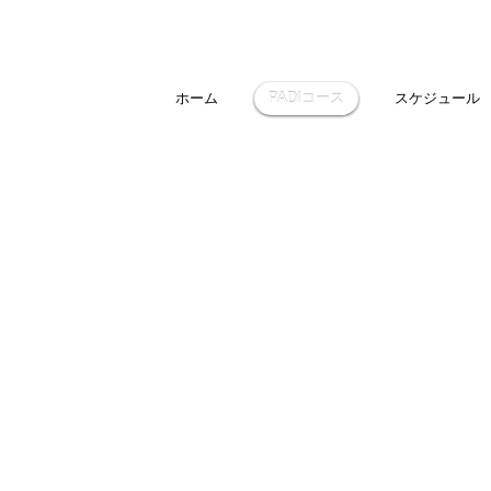
ホーム
PADIコース
スケジュール