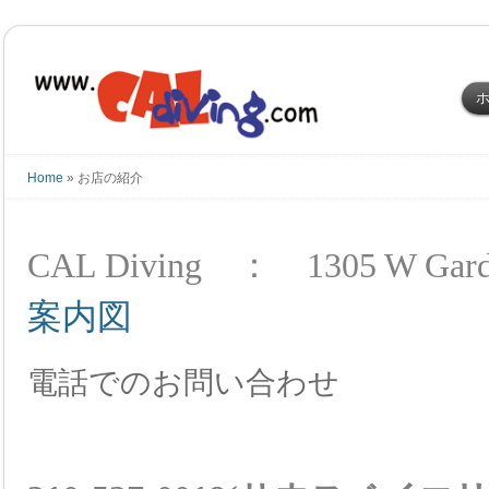
Home
»
お店の紹介
CAL Diving ： 1305 W Gard
案内図
電話でのお問い合わせ