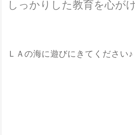
しっかりした教育を心が
ＬＡの海に遊びにきてください♪