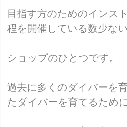
目指す方のためのインス
程を開催している数少な
ショップのひとつです。
過去に多くのダイバーを
たダイバーを育てるため