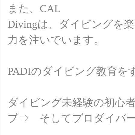
また、
CAL
Divingは、ダイビング
力を注いでいます。
PADIのダイビング教育
ダイビング未経験の初心
プ⇒ そしてプロダイバ