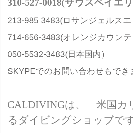
310-527-0018(サウスベ
213-985 3483(ロサンジェルス
714-656-3483(オレンジカウンテ
050-5532-3483(日本国内）
SKYPEでのお問い合わせもで
CAL
DIVING
は、 米国カリフ
るダイビングショップで