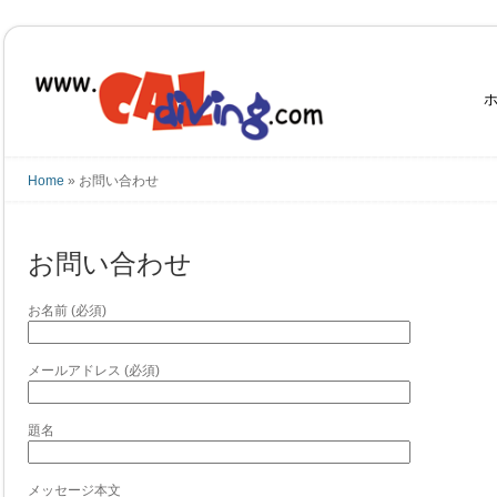
Home
»
お問い合わせ
お問い合わせ
お名前 (必須)
メールアドレス (必須)
題名
メッセージ本文